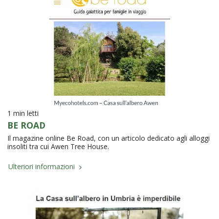
1 min letti
BE ROAD
Il magazine online Be Road, con un articolo dedicato agli alloggi
insoliti tra cui Awen Tree House.
Ulteriori informazioni