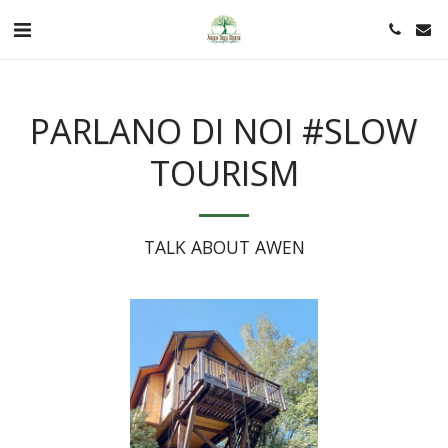
PARLANO DI NOI #SLOW
TOURISM
TALK ABOUT AWEN