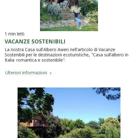
1 min letti
VACANZE SOSTENIBILI
La nostra Casa sull'Albero Awen nell'articolo di Vacanze
Sostenibili per le destinazioni ecoturistiche, "Casa sull’albero in
Italia: romantica e sostenibile".
Ulteriori informazioni