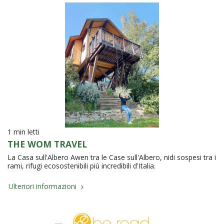
1 min letti
THE WOM TRAVEL
La Casa sull'Albero Awen tra le Case sull'Albero, nidi sospesi tra i
rami, rifugi ecosostenibili più incredibili d'Italia.
Ulteriori informazioni