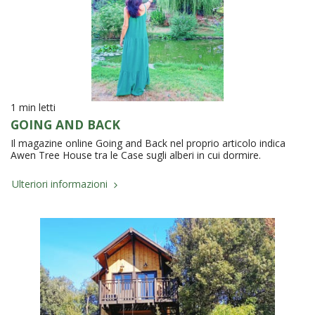
1 min letti
GOING AND BACK
Il magazine online Going and Back nel proprio articolo indica
Awen Tree House tra le Case sugli alberi in cui dormire.
Ulteriori informazioni