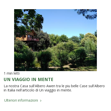
1 min letti
UN VIAGGIO IN MENTE
La nostra Casa sull'Albero Awen tra le piu belle Case sull'Albero
in Italia nell'articolo di Un viaggio in mente.
Ulteriori informazioni