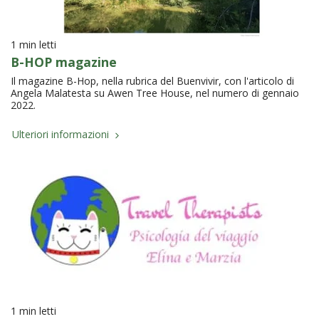
1 min letti
B-HOP magazine
Il magazine B-Hop, nella rubrica del Buenvivir, con l'articolo di
Angela Malatesta su Awen Tree House, nel numero di gennaio
2022.
Ulteriori informazioni
1 min letti