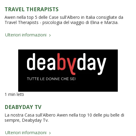
TRAVEL THERAPISTS
Awen nella top 5 delle Case sull'Albero in Italia consigliate da
Travel Therapists - psicologia del viaggio di Elina e Marzia.
Ulteriori informazioni
1 min letti
DEABYDAY TV
La nostra Casa sull'Albero Awen nella top 10 delle piu belle di
sempre, Deabyday Tv.
Ulteriori informazioni