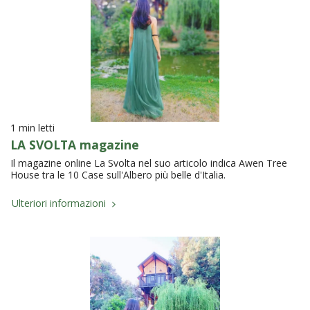
1 min letti
LA SVOLTA magazine
Il magazine online La Svolta nel suo articolo indica Awen Tree
House tra le 10 Case sull'Albero più belle d'Italia.
Ulteriori informazioni