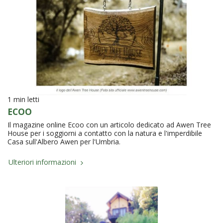
1 min letti
ECOO
Il magazine online Ecoo con un articolo dedicato ad Awen Tree
House per i soggiorni a contatto con la natura e l'imperdibile
Casa sull'Albero Awen per l'Umbria.
Ulteriori informazioni