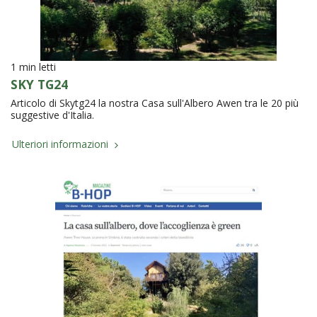
1 min letti
SKY TG24
Articolo di Skytg24 la nostra Casa sull'Albero Awen tra le 20 più
suggestive d'Italia.
Ulteriori informazioni