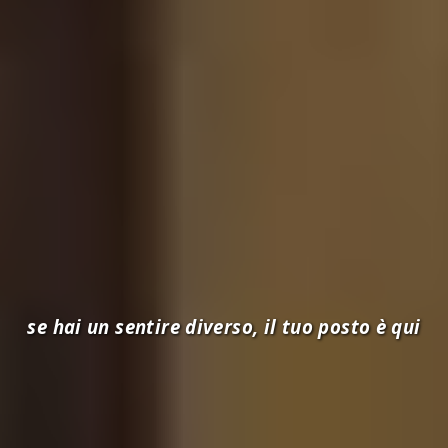
se hai un sentire diverso, il tuo posto è qui