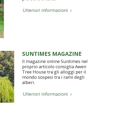
Ulteriori informazioni
SUNTIMES MAGAZINE
Il magazine online Suntimes nel
proprio articolo consiglia Awen
Tree House tra gli alloggi per il
mondo sospesi tra i rami degli
alberi.
Ulteriori informazioni