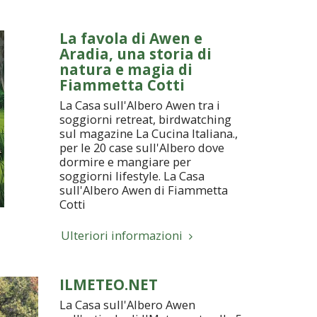
La favola di Awen e
Aradia, una storia di
natura e magia di
Fiammetta Cotti
La Casa sull'Albero Awen tra i
soggiorni retreat, birdwatching
sul magazine La Cucina Italiana.,
per le 20 case sull'Albero dove
dormire e mangiare per
soggiorni lifestyle. La Casa
sull'Albero Awen di Fiammetta
Cotti
Ulteriori informazioni
ILMETEO.NET
La Casa sull'Albero Awen