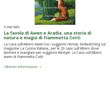
3 min letti
La favola di Awen e Aradia, una storia di
natura e magia di Fiammetta Cotti
La Casa sull'Albero Awen tra i soggiorni retreat, birdwatching sul
magazine La Cucina Italiana., per le 20 case sull'Albero dove
dormire e mangiare per soggiorni lifestyle. La Casa sull'Albero
Awen di Fiammetta Cotti
Ulteriori informazioni