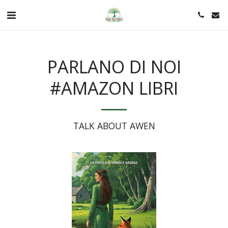
PARLANO DI NOI
#AMAZON LIBRI
TALK ABOUT AWEN