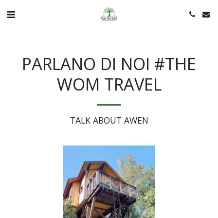
PARLANO DI NOI #THE
WOM TRAVEL
TALK ABOUT AWEN