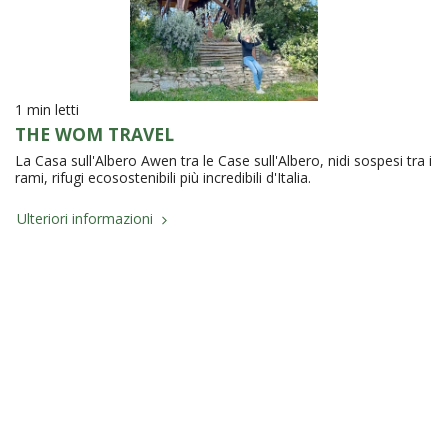
1 min letti
THE WOM TRAVEL
La Casa sull'Albero Awen tra le Case sull'Albero, nidi sospesi tra i
rami, rifugi ecosostenibili più incredibili d'Italia.
Ulteriori informazioni