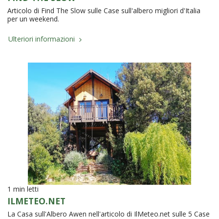
Articolo di Find The Slow sulle Case sull'albero migliori d'Italia
per un weekend.
Ulteriori informazioni
1 min letti
ILMETEO.NET
La Casa sull'Albero Awen nell'articolo di IlMeteo.net sulle 5 Case