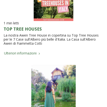
1 min letti
TOP TREE HOUSES
La nostra Awen Tree House in copertina su Top Tree Houses
per le 7 Case sull'Albero più belle d'Italia. La Casa sull'Albero
Awen di Fiammetta Cotti
Ulteriori informazioni