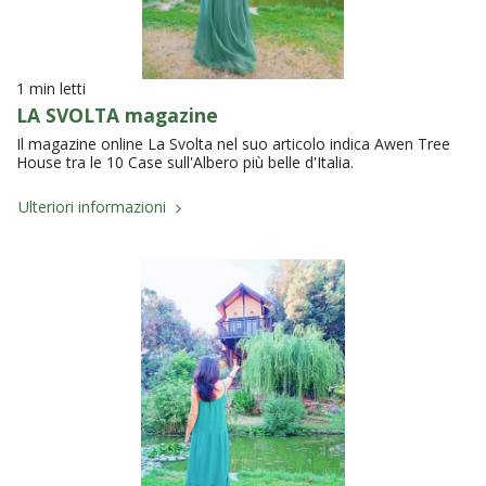
1 min letti
LA SVOLTA magazine
Il magazine online La Svolta nel suo articolo indica Awen Tree
House tra le 10 Case sull'Albero più belle d'Italia.
Ulteriori informazioni