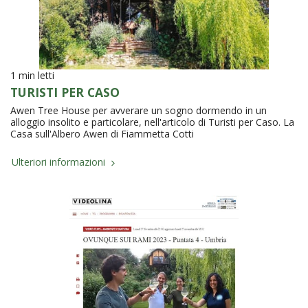
1 min letti
TURISTI PER CASO
Awen Tree House per avverare un sogno dormendo in un
alloggio insolito e particolare, nell'articolo di Turisti per Caso. La
Casa sull'Albero Awen di Fiammetta Cotti
Ulteriori informazioni