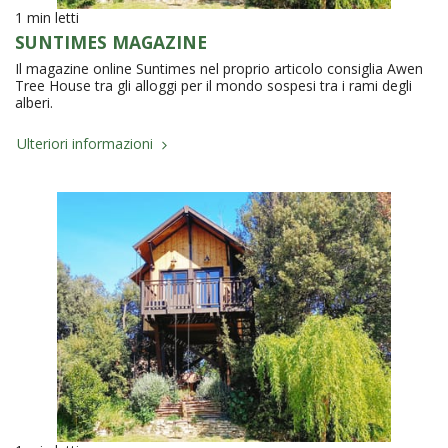
1 min letti
SUNTIMES MAGAZINE
Il magazine online Suntimes nel proprio articolo consiglia Awen
Tree House tra gli alloggi per il mondo sospesi tra i rami degli
alberi.
Ulteriori informazioni