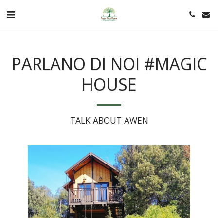
PARLANO DI NOI #MAGIC
HOUSE
TALK ABOUT AWEN