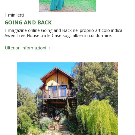
1 min letti
GOING AND BACK
Il magazine online Going and Back nel proprio articolo indica
Awen Tree House tra le Case sugli alberi in cui dormire.
Ulteriori informazioni