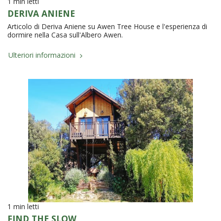
1 min letti
DERIVA ANIENE
Articolo di Deriva Aniene su Awen Tree House e l'esperienza di
dormire nella Casa sull'Albero Awen.
Ulteriori informazioni
1 min letti
FIND THE SLOW