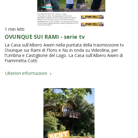
1 min letti
OVUNQUE SUI RAMI - serie tv
La Casa sull'Albero Awen nella puntata della trasmissione tv
Ovunque sui Rami di Floris e Nu in onda su Videolina, per
l'Umbria e Castiglione del Lago. La Casa sull'Albero Awen di
Fiammetta Cotti
Ulteriori informazioni