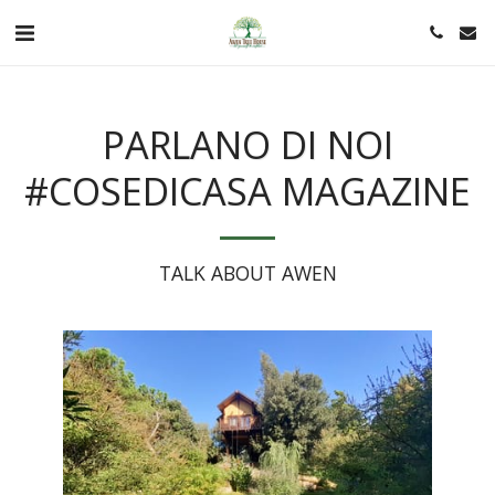
PARLANO DI NOI
#COSEDICASA MAGAZINE
TALK ABOUT AWEN