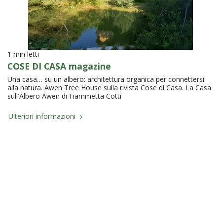
1 min letti
COSE DI CASA magazine
Una casa… su un albero: architettura organica per connettersi
alla natura. Awen Tree House sulla rivista Cose di Casa. La Casa
sull'Albero Awen di Fiammetta Cotti
Ulteriori informazioni