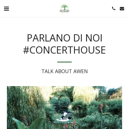
PARLANO DI NOI
#CONCERTHOUSE
TALK ABOUT AWEN