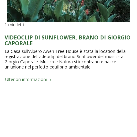
1 min letti
VIDEOCLIP DI SUNFLOWER, BRANO DI GIORGIO
CAPORALE
La Casa sull'Albero Awen Tree House è stata la location della
registrazione del videoclip del brano Sunflower del musicista
Giorgio Caporale. Musica e Natura si incontrano e nasce
un'unione nel perfetto equilibrio ambientale.
Ulteriori informazioni