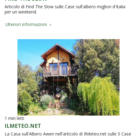
Articolo di Find The Slow sulle Case sull'albero migliori d'Italia
per un weekend.
Ulteriori informazioni
1 min letti
ILMETEO.NET
La Casa sull'Albero Awen nell'articolo di IlMeteo.net sulle 5 Case