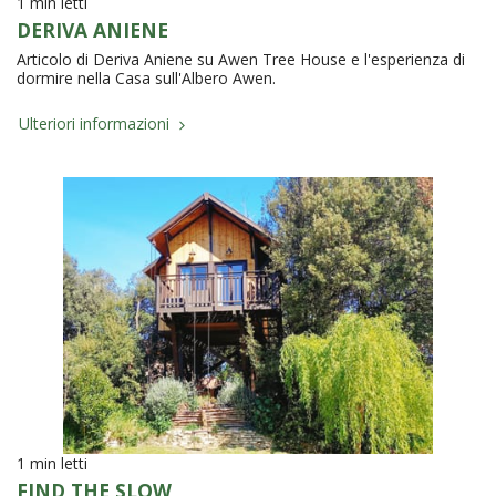
1 min letti
DERIVA ANIENE
Articolo di Deriva Aniene su Awen Tree House e l'esperienza di
dormire nella Casa sull'Albero Awen.
Ulteriori informazioni
1 min letti
FIND THE SLOW