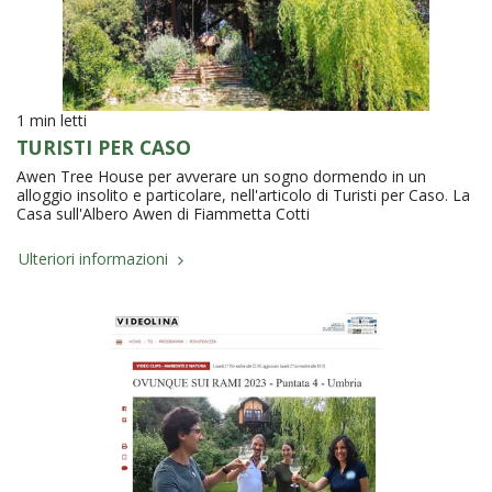
1 min letti
TURISTI PER CASO
Awen Tree House per avverare un sogno dormendo in un
alloggio insolito e particolare, nell'articolo di Turisti per Caso. La
Casa sull'Albero Awen di Fiammetta Cotti
Ulteriori informazioni