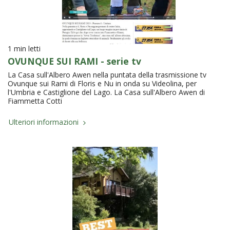
1 min letti
OVUNQUE SUI RAMI - serie tv
La Casa sull'Albero Awen nella puntata della trasmissione tv
Ovunque sui Rami di Floris e Nu in onda su Videolina, per
l'Umbria e Castiglione del Lago. La Casa sull'Albero Awen di
Fiammetta Cotti
Ulteriori informazioni