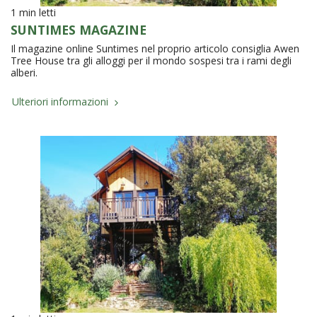
1 min letti
SUNTIMES MAGAZINE
Il magazine online Suntimes nel proprio articolo consiglia Awen
Tree House tra gli alloggi per il mondo sospesi tra i rami degli
alberi.
Ulteriori informazioni