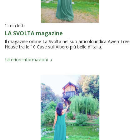
1 min letti
LA SVOLTA magazine
Il magazine online La Svolta nel suo articolo indica Awen Tree
House tra le 10 Case sull'Albero più belle d'Italia.
Ulteriori informazioni