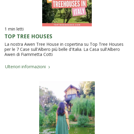
1 min letti
TOP TREE HOUSES
La nostra Awen Tree House in copertina su Top Tree Houses
per le 7 Case sull'Albero più belle d'Italia. La Casa sull'Albero
Awen di Fiammetta Cotti
Ulteriori informazioni