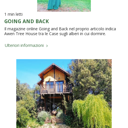
1 min letti
GOING AND BACK
Il magazine online Going and Back nel proprio articolo indica
Awen Tree House tra le Case sugli alberi in cui dormire.
Ulteriori informazioni