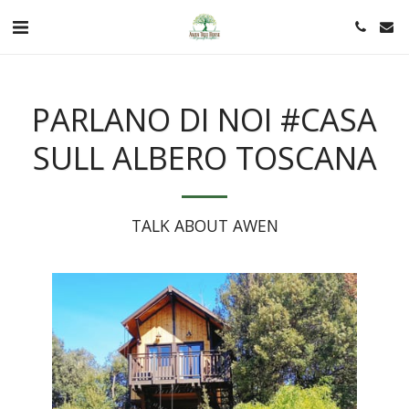
PARLANO DI NOI #CASA
SULL ALBERO TOSCANA
TALK ABOUT AWEN