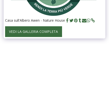
Casa sull'Albero Awen - Nature House
VEDI LA GALLERIA COMPLETA