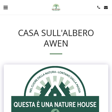
CASA SULL'ALBERO
AWEN